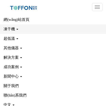
上
制藥凍干機
海
網(wǎng)站首頁
拓
網(wǎng)站首頁
凍干機
制藥凍干機
紛
凍干機
機
械
超低溫
設
其他儀器
備
有
解決方案
限
成功案例
公
司
2020.05.07
新聞中心
關于我們
小型制藥凍干機 化妝品凍干機 膠原多肽凍干眼膜
上海拓紛 TF-SFD-0.5E
聯(lián)系我們
小型制藥凍干機TF-SFD-0.5E技術參數(shù)型號TF-SFD-
中文