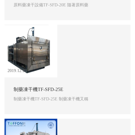
原料藥凍干設備TF-SFD-20E 隨著原料藥
2019.12.23
制藥凍干機TF-SFD-25E
制藥凍干機TF-SFD-25E 制藥凍干機又稱