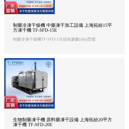
2019.12.02
制藥冷凍干燥機 中藥凍干加工設備 上海拓紛15平
方凍干機 TF-SFD-15E
制藥冷凍干燥機TF-SFD-15E技術參數(shù)型號
2019.12.16
生物制藥凍干機 原料藥凍干設備 上海拓紛20平方
凍干機 TF-SFD-20E