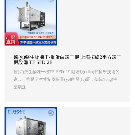
2020.05.25
醫(yī)藥生物凍干機 蛋白凍干機 上海拓紛2平方凍干
機設備 TF-SFD-2E
醫(yī)藥生物凍干機TF-SFD-2E 隨著現(xiàn)代科學技術的
進步，推動了生物制藥事業(yè)的發(fā)展，傳統(tǒng)中
藥廣泛