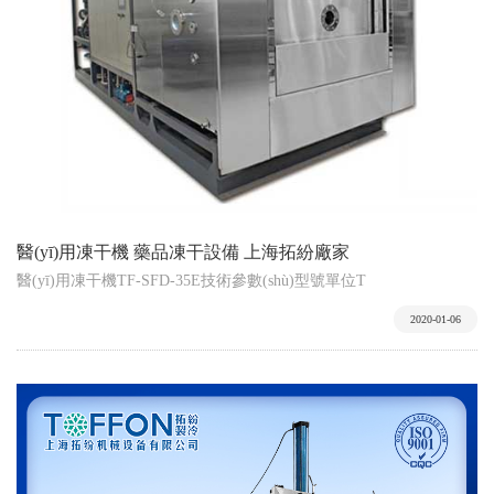
醫(yī)用凍干機 藥品凍干設備 上海拓紛廠家
醫(yī)用凍干機TF-SFD-35E技術參數(shù)型號單位T
2020-01-06