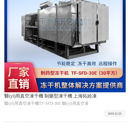
醫(yī)用真空凍干機 制藥型凍干機 上海拓紛凍
醫(yī)用真空凍干機TF-SFD-30E 醫(yī)用真空凍
2019-12-25