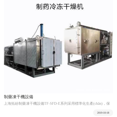
制藥凍干機設備
上海拓紛制藥凍干機設備TF-SFD-E系列采用標準化生產(chǎn)，保
2019-10-18