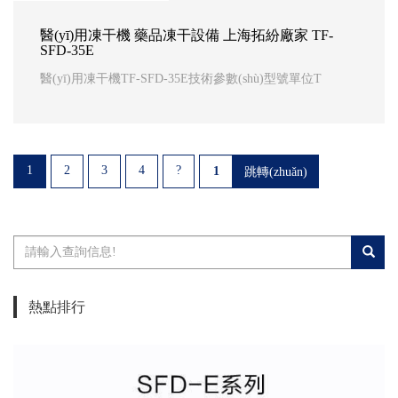
醫(yī)用凍干機 藥品凍干設備 上海拓紛廠家 TF-
SFD-35E
醫(yī)用凍干機TF-SFD-35E技術參數(shù)型號單位T
1
2
3
4
?
熱點排行