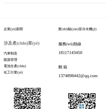
企業(yè)新聞
實(shí)驗(yàn)室冷水機(jī)
涉及產(chǎn)業(yè)
服務(wù)熱線
18117143450
汽車制造
能源管理
電池生產(chǎn)
郵 箱
化工行業(yè)
1374898442@qq.com